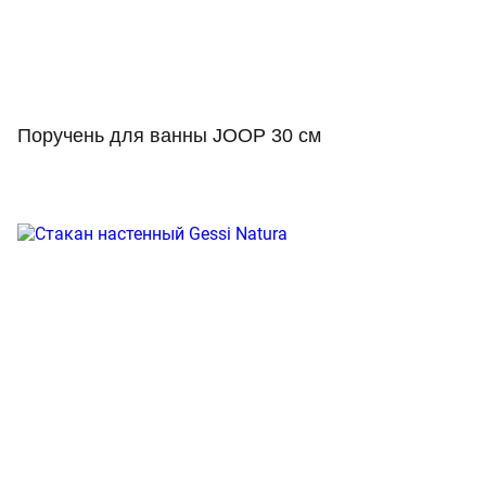
Поручень для ванны JOOP 30 см
Просмотр