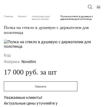
Главная
Каталог
Аксессуары для
Полка на стекло в душевую с
ванных комнат
держателем для полотенца
Полка на стекло в душевую с держателем для
полотенца
Код:
Фабрика:
Novellini
17 000 руб. за шт
Заказать
Уважаемые клиенты!
Актуальные цены уточняйте у