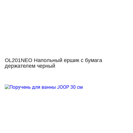
OL201NEO Напольный ершик с бумага
держателем черный
Просмотр