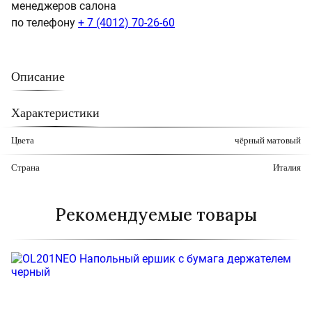
менеджеров салона
по телефону
+ 7 (4012) 70-26-60
Описание
Характеристики
Цвета
чёрный матовый
Страна
Италия
Рекомендуемые товары