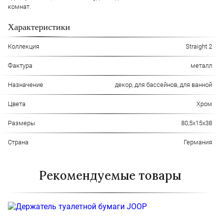
комнат.
Характеристики
Коллекция
Straight 2
Фактура
металл
Назначение
декор, для бассейнов, для ванной
Цвета
Хром
Размеры
80,5х15х38
Страна
Германия
Рекомендуемые товары