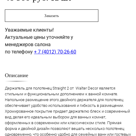
Заказать
Уважаемые клиенты!
Актуальные цены уточняйте у
менеджеров салона
по телефону
+ 7 (4012) 70-26-60
Описание
Держатель для полотенец Straight 2 от Walter Decor является
стильным и функциональным дополнением к ванной комнате.
Напольное размещение этого двойного держателя для полотенец
обеспечивает удобство использования и гибкость в размещении.
Хромированное покрытие придает держателю блеск и современный
вид, делая его идеальным выбором для ванных комнат,
оформленных в современном или классическом стиле. Прямая
форма и двойной дизайн позволяют вешать несколько полотенец
одновременно, что особенно удобно для семейных ванн или гостевых