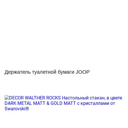
Держатель туалетной бумаги JOOP
Просмотр