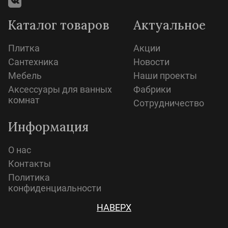
Каталог товаров
Актуальное
Плитка
Акции
Сантехника
Новости
Мебель
Наши проекты
Аксессуары для ванных
Фабрики
комнат
Сотрудничество
Информация
О нас
Контакты
Политика
конфиденциальности
НАВЕРХ