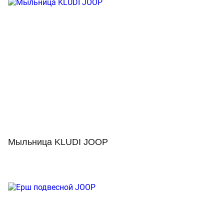
Мыльница KLUDI JOOP
Просмотр