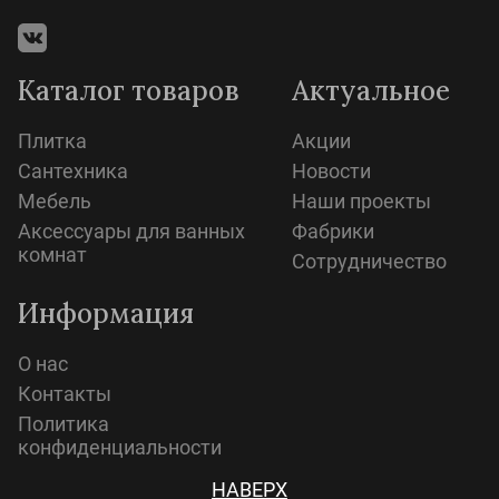
Каталог товаров
Актуальное
Плитка
Акции
Сантехника
Новости
Мебель
Наши проекты
Аксессуары для ванных
Фабрики
комнат
Сотрудничество
Информация
О нас
Контакты
Политика
конфиденциальности
НАВЕРХ