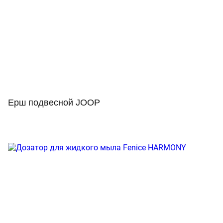
Ерш подвесной JOOP
Просмотр