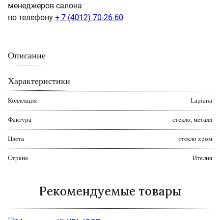
менеджеров салона
по телефону
+ 7 (4012) 70-26-60
Описание
Характеристики
Коллекция
Lapiana
Фактура
стекло, металл
Цвета
стекло
хром
Страна
Италия
Рекомендуемые товары