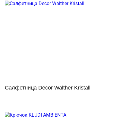
Салфетница Decor Walther Kristall
Просмотр