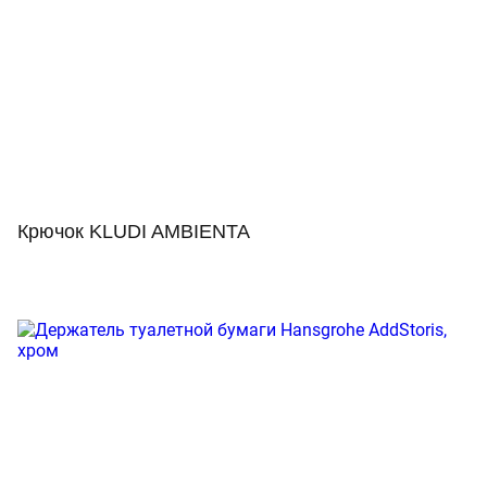
Крючок KLUDI AMBIENTA
Просмотр