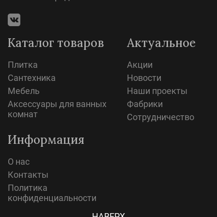
Каталог товаров
Актуальное
Плитка
Акции
Сантехника
Новости
Мебель
Наши проекты
Аксессуары для ванных
Фабрики
комнат
Сотрудничество
Информация
О нас
Контакты
Политика
конфиденциальности
НАВЕРХ