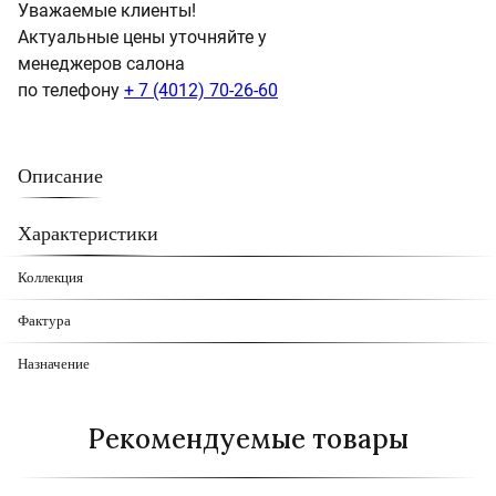
Уважаемые клиенты!
Актуальные цены уточняйте у
менеджеров салона
по телефону
+ 7 (4012) 70-26-60
Описание
Характеристики
Коллекция
Фактура
Назначение
Рекомендуемые товары