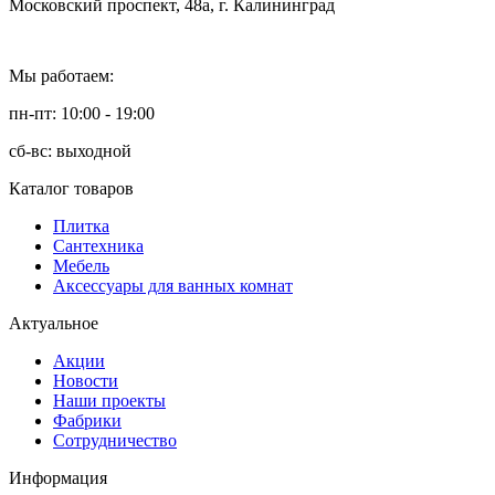
Московский проспект, 48а, г. Калининград
Мы работаем:
пн-пт: 10:00 - 19:00
сб-вс: выходной
Каталог товаров
Плитка
Сантехника
Мебель
Аксессуары для ванных комнат
Актуальное
Акции
Новости
Наши проекты
Фабрики
Сотрудничество
Информация