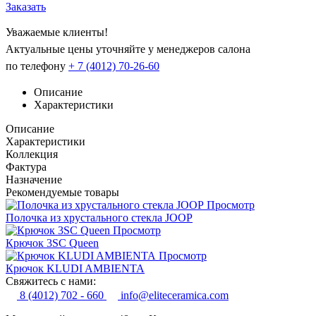
Заказать
Уважаемые клиенты!
Актуальные цены уточняйте у менеджеров салона
по телефону
+ 7 (4012) 70-26-60
Описание
Характеристики
Описание
Характеристики
Коллекция
Фактура
Назначение
Рекомендуемые товары
Просмотр
Полочка из хрустального стекла JOOP
Просмотр
Крючок 3SC Queen
Просмотр
Крючок KLUDI AMBIENTA
Свяжитесь с нами:
8 (4012) 702 - 660
info@eliteceramica.com