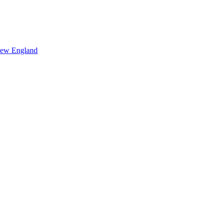
ew England