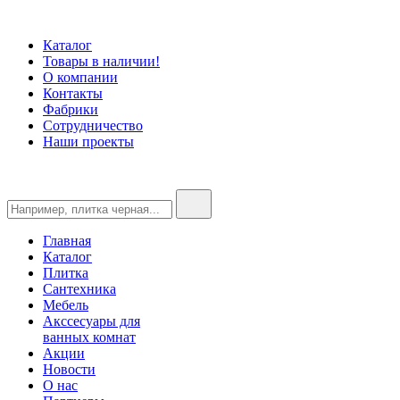
Каталог
Товары в наличии!
О компании
Контакты
Фабрики
Сотрудничество
Наши проекты
Главная
Каталог
Плитка
Сантехника
Мебель
Акссесуары для
ванных комнат
Акции
Новости
О нас