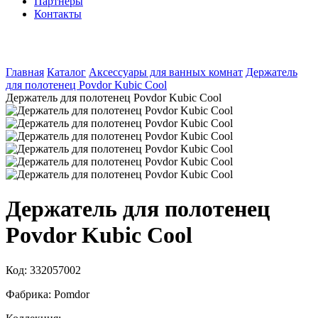
Партнеры
Контакты
Главная
Каталог
Аксессуары для ванных комнат
Держатель
для полотенец Povdor Kubic Cool
Держатель для полотенец Povdor Kubic Cool
Держатель для полотенец
Povdor Kubic Cool
Код:
332057002
Фабрика:
Pomdor