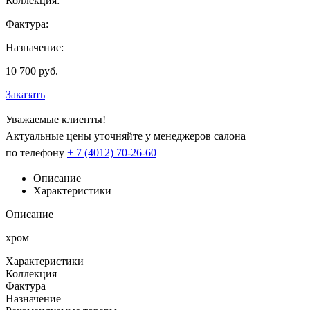
Коллекция:
Фактура:
Назначение:
10 700 руб.
Заказать
Уважаемые клиенты!
Актуальные цены уточняйте у менеджеров салона
по телефону
+ 7 (4012) 70-26-60
Описание
Характеристики
Описание
хром
Характеристики
Коллекция
Фактура
Назначение