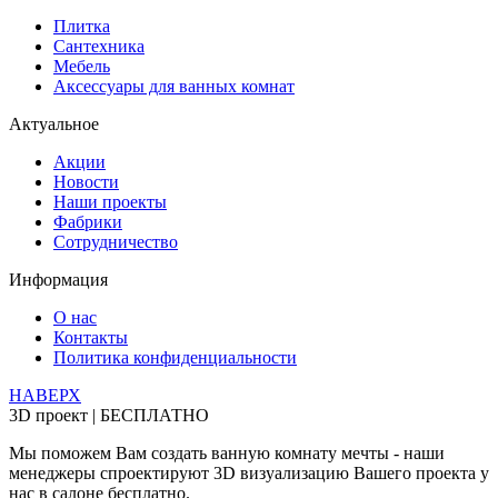
Плитка
Сантехника
Мебель
Аксессуары для ванных комнат
Актуальное
Акции
Новости
Наши проекты
Фабрики
Сотрудничество
Информация
О нас
Контакты
Политика конфиденциальности
НАВЕРХ
3D проект | БЕСПЛАТНО
Мы поможем Вам создать ванную комнату мечты - наши
менеджеры спроектируют 3D визуализацию Вашего проекта у
нас в салоне бесплатно.