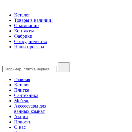
Каталог
Товары в наличии!
О компании
Контакты
Фабрики
Сотрудничество
Наши проекты
Главная
Каталог
Плитка
Сантехника
Мебель
Акссесуары для
ванных комнат
Акции
Новости
О нас