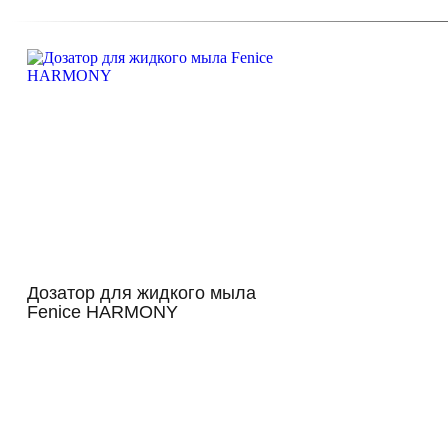
Дозатор для жидкого мыла
Fenice HARMONY
Просмотр