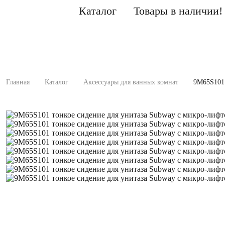
Каталог
Товары в наличии!
Главная
Каталог
Аксессуары для ванных комнат
9M65S101 