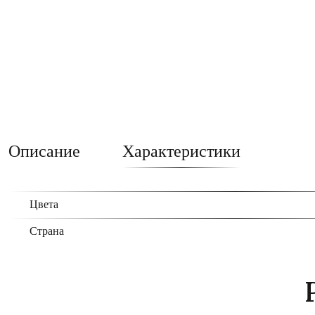
Описание
Характеристики
Цвета
Страна