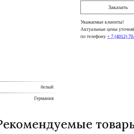
Заказать
Уважаемые клиенты!
Актуальные цены уточняй
по телефону
+ 7 (4012) 70
белый
Германия
Рекомендуемые товар